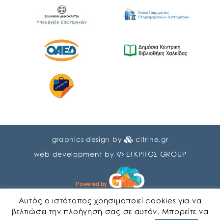
graphics design by
citrine.gr
web development by
ΕΓΚΡΙΤΟΣ GROUP
Αυτός ο ιστότοπος χρησιμοποιεί cookies για να
βελτιώσει την πλοήγησή σας σε αυτόν. Μπορείτε να