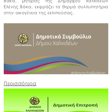
Βάκα, μητέρας της Δημάρχου Χαλκιδέων
Ελένης Βάκα, εκφράζει τα θερμά συλλυπητήρια
στην οικογένεια της εκλιπούσας.
Περισσότερα