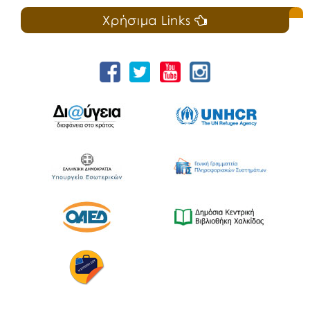
Χρήσιμα Links