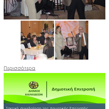
Περισσότερα
Τακτική συνεδρίαση της Δημοτικής Επιτροπής