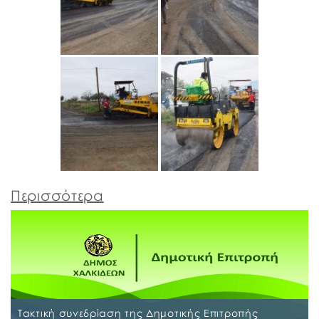
Περισσότερα
Τακτική συνεδρίαση της Δημοτικής Επιτροπής