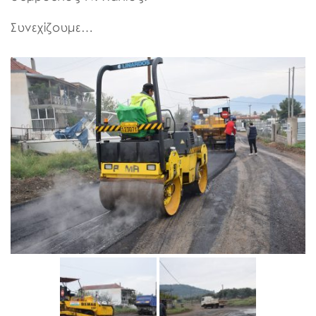
Συνεχίζουμε…