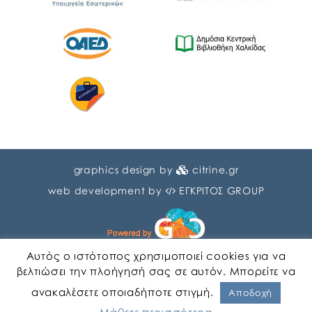
graphics design by
citrine.gr
web development by
ΕΓΚΡΙΤΟΣ GROUP
Αυτός ο ιστότοπος χρησιμοποιεί cookies για να
βελτιώσει την πλοήγησή σας σε αυτόν. Μπορείτε να
ανακαλέσετε οποιαδήποτε στιγμή.
Αγγλικα
Ελληνικα
Αποδοχή