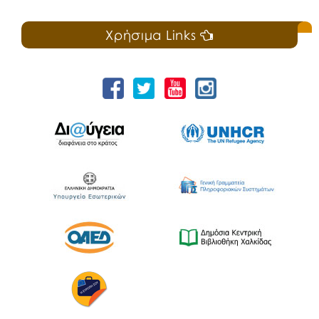
Χρήσιμα Links