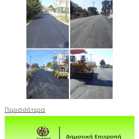
Περισσότερα