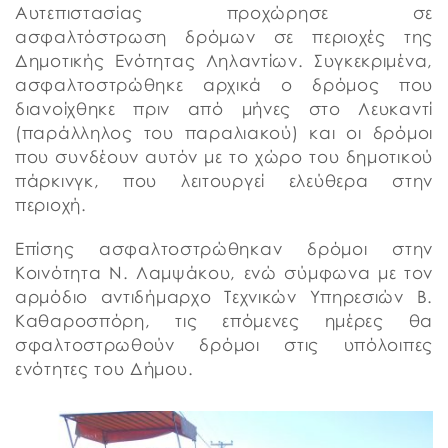
Αυτεπιστασίας προχώρησε σε
ασφαλτόστρωση δρόμων σε περιοχές της
Δημοτικής Ενότητας Ληλαντίων. Συγκεκριμένα,
ασφαλτοστρώθηκε αρχικά ο δρόμος που
διανοίχθηκε πριν από μήνες στο Λευκαντί
(παράλληλος του παραλιακού) και οι δρόμοι
που συνδέουν αυτόν με το χώρο του δημοτικού
πάρκινγκ, που λειτουργεί ελεύθερα στην
περιοχή.
Επίσης ασφαλτοστρώθηκαν δρόμοι στην
Κοινότητα Ν. Λαμψάκου, ενώ σύμφωνα με τον
αρμόδιο αντιδήμαρχο Τεχνικών Υπηρεσιών Β.
Καθαροσπόρη, τις επόμενες ημέρες θα
σφαλτοστρωθούν δρόμοι στις υπόλοιπες
ενότητες του Δήμου.