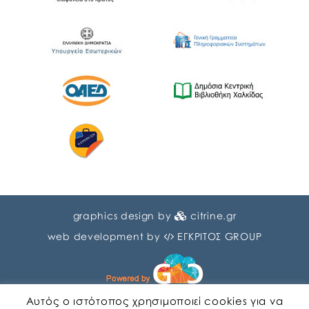
graphics design by
citrine.gr
web development by
ΕΓΚΡΙΤΟΣ GROUP
Αυτός ο ιστότοπος χρησιμοποιεί cookies για να