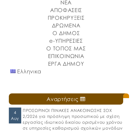
ΝΕΑ
ΑΠΟΦΑΣΕΙΣ
ΠΡΟΚΗΡΥΞΕΙΣ
ΔΡΩΜΕΝΑ
Ο ΔΗΜΟΣ
e-ΥΠΗΡΕΣΙΕΣ
Ο ΤΟΠΟΣ ΜΑΣ
ΕΠΙΚΟΙΝΩΝΙΑ
ΕΡΓΑ ΔΗΜΟΥ
Ελληνικα
Αναρτήσεις
ΠΡΟΣΩΡΙΝΟΙ ΠΙΝΑΚΕΣ ΑΝΑΚΟΙΝΩΣΗΣ ΣΟΧ
4
2/2026 για πρόσληψη προσωπικού με σχέση
Αυγ
εργασίας ιδιωτικού δικαίου ορισμένου χρόνου
σε υπηρεσίες καθαρισμού σχολικών μονάδων