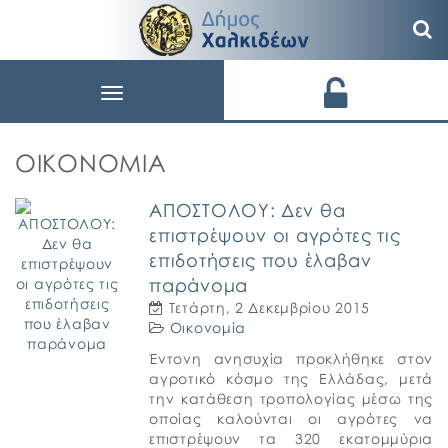
Toggle
navigation
ΟΙΚΟΝΟΜΊΑ
ΑΠΟΣΤΟΛΟΥ: Δεν θα
επιστρέψουν οι αγρότες τις
επιδοτήσεις που έλαβαν
παράνομα
Τετάρτη, 2 Δεκεμβρίου 2015
Οικονομία
Έντονη ανησυχία προκλήθηκε στον
αγροτικό κόσμο της Ελλάδας, μετά
την κατάθεση τροπολογίας μέσω της
οποίας καλούνται οι αγρότες να
επιστρέψουν τα 320 εκατομμύρια