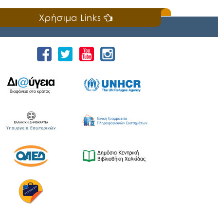
Χρήσιμα Links