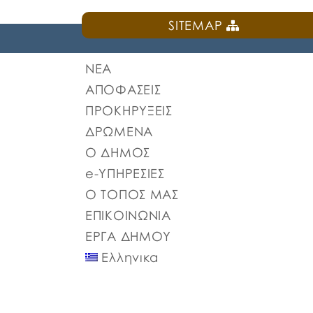
SITEMAP
ΝΕΑ
ΑΠΟΦΑΣΕΙΣ
ΠΡΟΚΗΡΥΞΕΙΣ
ΔΡΩΜΕΝΑ
Ο ΔΗΜΟΣ
e-ΥΠΗΡΕΣΙΕΣ
Ο ΤΟΠΟΣ ΜΑΣ
ΕΠΙΚΟΙΝΩΝΙΑ
ΕΡΓΑ ΔΗΜΟΥ
Ελληνικα