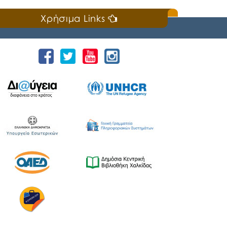
Χρήσιμα Links