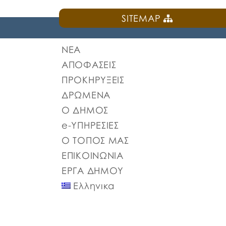
SITEMAP
ΝΕΑ
ΑΠΟΦΑΣΕΙΣ
ΠΡΟΚΗΡΥΞΕΙΣ
ΔΡΩΜΕΝΑ
Ο ΔΗΜΟΣ
e-ΥΠΗΡΕΣΙΕΣ
Ο ΤΟΠΟΣ ΜΑΣ
ΕΠΙΚΟΙΝΩΝΙΑ
ΕΡΓΑ ΔΗΜΟΥ
Ελληνικα