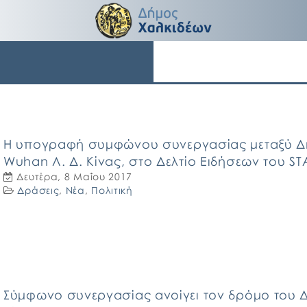
Η υπογραφή συμφώνου συνεργασίας μεταξύ Δή
Wuhan Λ. Δ. Κίνας, στο Δελτίο Ειδήσεων του ST
Δευτέρα, 8 Μαΐου 2017
Δράσεις
,
Νέα
,
Πολιτική
Σύμφωνο συνεργασίας ανοίγει τον δρόμο του 