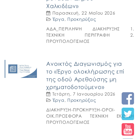
Χαλκιδέων»
Παρασκευή, 22 Μαΐου 2026
Έργα
,
Προκηρύξεις
ΑΔΑ_ΠΕΡΙΛΗΨΗ ΔΙΑΚΗΡΥΞΗΣ 1.
ΤΕΧΝΙΚΗ ΠΕΡΙΓΡΑΦΗ 2.
ΠΡΟΥΠΟΛΟΓΙΣΜΟΣ
Ανοικτός Διαγωνισμός για
το «Έργο ολοκλήρωσης επί
της οδού Αρεθούσης μη
χρηματοδοτούμενο»
Τετάρτη, 7 Ιανουαρίου 2026
Έργα
,
Προκηρύξεις
ΔΙΑΚΗΡΥΞΗ-ΠΡΟΚΗΡΥΞΗ-ΟΡΟΙ-
ΟΙΚ.ΠΡΟΣΦΟΡΑ ΤΕΧΝΙΚΗ ΕΚΘΕΣΗ
ΠΡΟΥΠΟΛΟΓΙΣΜΟΣ