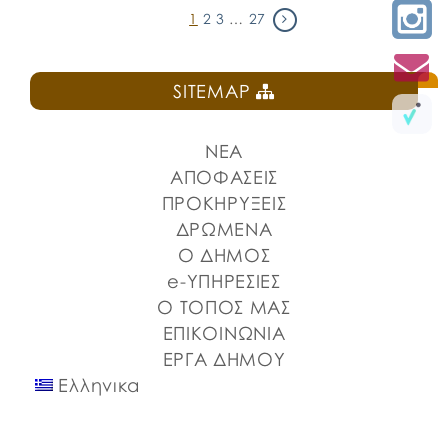
1
2
3
…
27
SITEMAP
ΝΕΑ
ΑΠΟΦΑΣΕΙΣ
ΠΡΟΚΗΡΥΞΕΙΣ
ΔΡΩΜΕΝΑ
Ο ΔΗΜΟΣ
e-ΥΠΗΡΕΣΙΕΣ
Ο ΤΟΠΟΣ ΜΑΣ
ΕΠΙΚΟΙΝΩΝΙΑ
ΕΡΓΑ ΔΗΜΟΥ
Ελληνικα