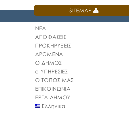
SITEMAP
ΝΕΑ
ΑΠΟΦΑΣΕΙΣ
ΠΡΟΚΗΡΥΞΕΙΣ
ΔΡΩΜΕΝΑ
Ο ΔΗΜΟΣ
e-ΥΠΗΡΕΣΙΕΣ
Ο ΤΟΠΟΣ ΜΑΣ
ΕΠΙΚΟΙΝΩΝΙΑ
ΕΡΓΑ ΔΗΜΟΥ
Ελληνικα