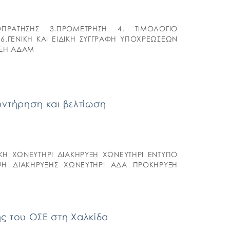
ΠΡΑΤΗΣΗΣ 3.ΠΡΟΜΕΤΡΗΣΗ 4. ΤΙΜΟΛΟΓΙΟ
6.ΓΕΝΙΚΗ ΚΑΙ ΕΙΔΙΚΗ ΣΥΓΓΡΑΦΗ ΥΠΟΧΡΕΩΣΕΩΝ
ΥΞΗ ΑΔΑΜ
υντήρηση και βελτίωση
ΚΗ ΧΩΝΕΥΤΗΡΙ ΔΙΑΚΗΡΥΞΗ ΧΩΝΕΥΤΗΡΙ ΕΝΤΥΠΟ
Η ΔΙΑΚΗΡΥΞΗΣ ΧΩΝΕΥΤΗΡΙ ΑΔΑ ΠΡΟΚΗΡΥΞΗ
ς του ΟΣΕ στη Χαλκίδα