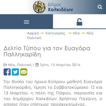
Toggle
navigation
Αρχική
Κατηγορίες
Νέα
Νέα
,
Πολιτική
Δελτίο Τύπου για τον Ευαγόρα
Παλληκαρίδη
Νέα
,
Πολιτική
/
Τρίτη, 15 Μαρτίου 2016
Την θυσία του ήρωα Κύπριου μαθητή Ευαγόρα
Παλληκαρίδη, τίμησε το Σαββατοκύριακο 12 και
13 Μαρτίου, η πόλη της Πάφου, παρουσία και
του δημάρχου Χαλκιδέων Χρήστου Παγώνη, ο
οποίος ήταν επίσημος προσκεκλημένος.