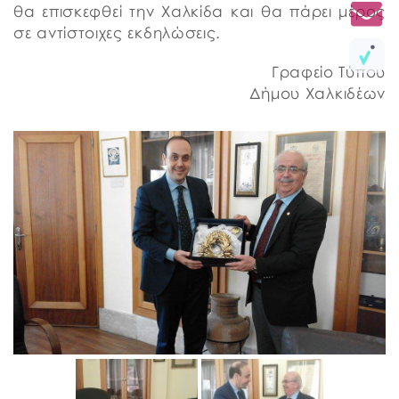
θα επισκεφθεί την Χαλκίδα και θα πάρει μέρος
σε αντίστοιχες εκδηλώσεις.
Γραφείο Τύπου
Δήμου Χαλκιδέων