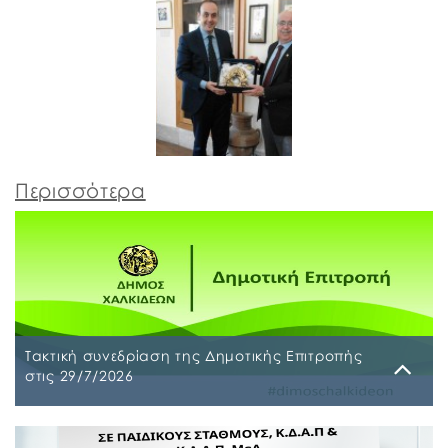
Περισσότερα
Τακτική συνεδρίαση της Δημοτικής Επιτροπής
στις 29/7/2026
Παρασκευή, 24 Ιουλίου 2026