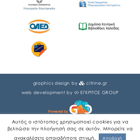
graphics design by
citrine.gr
web development by
ΕΓΚΡΙΤΟΣ GROUP
Αυτός ο ιστότοπος χρησιμοποιεί cookies για να
βελτιώσει την πλοήγησή σας σε αυτόν. Μπορείτε να
ανακαλέσετε οποιαδήποτε στιγμή.
Αγγλικα
Ελληνικα
Αποδοχή