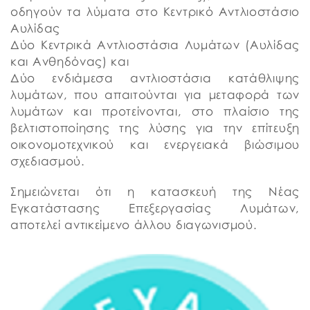
οδηγούν τα λύματα στο Κεντρικό Αντλιοστάσιο
Αυλίδας
Δύο Κεντρικά Αντλιοστάσια Λυμάτων (Αυλίδας
και Ανθηδόνας) και
Δύο ενδιάμεσα αντλιοστάσια κατάθλιψης
λυμάτων, που απαιτούνται για μεταφορά των
λυμάτων και προτείνονται, στο πλαίσιο της
βελτιστοποίησης της λύσης για την επίτευξη
οικονομοτεχνικού και ενεργειακά βιώσιμου
σχεδιασμού.
Σημειώνεται ότι η κατασκευή της Νέας
Εγκατάστασης Επεξεργασίας Λυμάτων,
αποτελεί αντικείμενο άλλου διαγωνισμού.