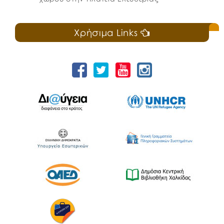
Χρήσιμα Links