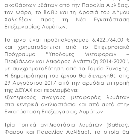
ακαθάρτων υδάτων από την Παραλία Αυλίδας,
τον Φάρο, το Βαθύ και τη Δροσιά του Δήμου
Χαλκιδέων, προς τη Νέα Εγκατάσταση
Επεξεργασίας Λυμάτων.
Το έργο είναι προϋπολογισμού 6.422.764,00 €
και χρηματοδοτείται από το Επιχειρησιακό
Πρόγραμμα “Υποδομές Μεταφορών –
Περιβάλλον και Αειφόρος Ανάπτυξη 2014-2020”,
με συγχρηματοδότηση από το Ταμείο Συνοχής.
Η δημοπράτηση του έργου θα διενεργηθεί στις
29 Αυγούστου 2017 από την αρμόδια επιτροπή
της ΔΕΥΑΧ και περιλαμβάνει:
εξωτερικούς αγωγούς μεταφοράς λυμάτων
στα κεντρικά αντλιοστάσια και από αυτά στην
Εγκατάσταση Επεξεργασίας Λυμάτων
Τρία τοπικά αντλιοστάσια λυμάτων (Βαθέος,
Φάρου και Παραλίας Αυλίδας), τα οποία θα