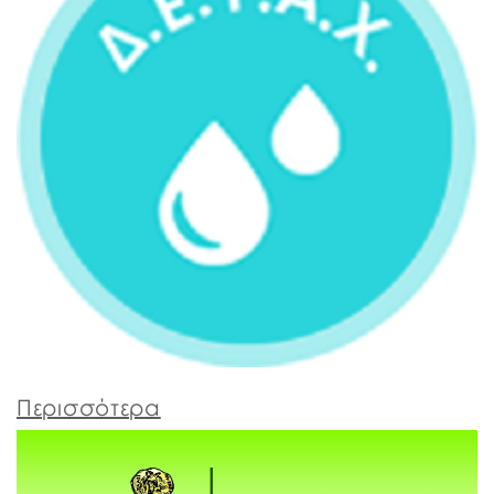
Περισσότερα