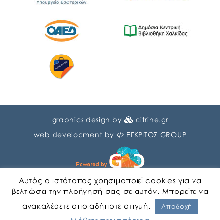
graphics design by
citrine.gr
web development by
ΕΓΚΡΙΤΟΣ GROUP
Αυτός ο ιστότοπος χρησιμοποιεί cookies για να
βελτιώσει την πλοήγησή σας σε αυτόν. Μπορείτε να
ανακαλέσετε οποιαδήποτε στιγμή.
Αγγλικα
Ελληνικα
Αποδοχή