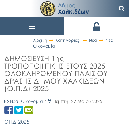
Toggle
navigation
Αρχική
Κατηγορίες
Νέα
Νέα
,
Οικονομία
ΔΗΜΟΣΙΕΥΣΗ 1ης
ΤΡΟΠΟΠΟΙΗΤΙΚΗΣ ΕΤΟΥΣ 2025
ΟΛΟΚΛΗΡΩΜΕΝΟΥ ΠΛΑΙΣΙΟΥ
ΔΡΑΣΗΣ ΔΗΜΟΥ ΧΑΛΚΙΔΕΩΝ
(Ο.Π.Δ) 2025
Νέα
,
Οικονομία
/
Πέμπτη, 22 Μαΐου 2025
ΟΠΔ 2025