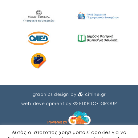
graphics design by
citrine.gr
web development by
ΕΓΚΡΙΤΟΣ GROUP
Αυτός ο ιστότοπος χρησιμοποιεί cookies για να