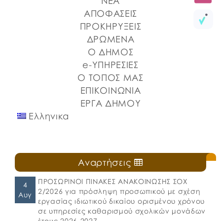
ΝΕΑ
ΑΠΟΦΑΣΕΙΣ
ΠΡΟΚΗΡΥΞΕΙΣ
ΔΡΩΜΕΝΑ
Ο ΔΗΜΟΣ
e-ΥΠΗΡΕΣΙΕΣ
Ο ΤΟΠΟΣ ΜΑΣ
ΕΠΙΚΟΙΝΩΝΙΑ
ΕΡΓΑ ΔΗΜΟΥ
Ελληνικα
Αναρτήσεις
ΠΡΟΣΩΡΙΝΟΙ ΠΙΝΑΚΕΣ ΑΝΑΚΟΙΝΩΣΗΣ ΣΟΧ
4
2/2026 για πρόσληψη προσωπικού με σχέση
Αυγ
εργασίας ιδιωτικού δικαίου ορισμένου χρόνου
σε υπηρεσίες καθαρισμού σχολικών μονάδων
έτους 2026-2027