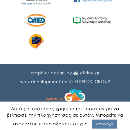
graphics design by
citrine.gr
web development by
ΕΓΚΡΙΤΟΣ GROUP
Αυτός ο ιστότοπος χρησιμοποιεί cookies για να
βελτιώσει την πλοήγησή σας σε αυτόν. Μπορείτε να
ανακαλέσετε οποιαδήποτε στιγμή.
Αγγλικα
Ελληνικα
Αποδοχή