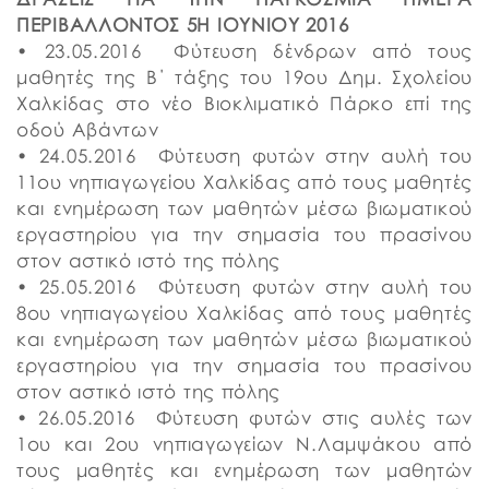
ΠΕΡΙΒΑΛΛΟΝΤΟΣ 5Η ΙΟΥΝΙΟΥ 2016
• 23.05.2016 Φύτευση δένδρων από τους
μαθητές της Β΄ τάξης του 19ου Δημ. Σχολείου
Χαλκίδας στο νέο Βιοκλιματικό Πάρκο επί της
οδού Αβάντων
• 24.05.2016 Φύτευση φυτών στην αυλή του
11ου νηπιαγωγείου Χαλκίδας από τους μαθητές
και ενημέρωση των μαθητών μέσω βιωματικού
εργαστηρίου για την σημασία του πρασίνου
στον αστικό ιστό της πόλης
• 25.05.2016 Φύτευση φυτών στην αυλή του
8ου νηπιαγωγείου Χαλκίδας από τους μαθητές
και ενημέρωση των μαθητών μέσω βιωματικού
εργαστηρίου για την σημασία του πρασίνου
στον αστικό ιστό της πόλης
• 26.05.2016 Φύτευση φυτών στις αυλές των
1ου και 2ου νηπιαγωγείων Ν.Λαμψάκου από
τους μαθητές και ενημέρωση των μαθητών