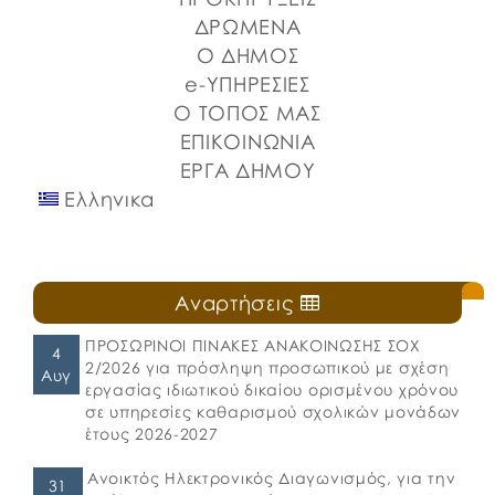
ΔΡΩΜΕΝΑ
Ο ΔΗΜΟΣ
e-ΥΠΗΡΕΣΙΕΣ
Ο ΤΟΠΟΣ ΜΑΣ
ΕΠΙΚΟΙΝΩΝΙΑ
ΕΡΓΑ ΔΗΜΟΥ
Ελληνικα
Αναρτήσεις
ΠΡΟΣΩΡΙΝΟΙ ΠΙΝΑΚΕΣ ΑΝΑΚΟΙΝΩΣΗΣ ΣΟΧ
4
2/2026 για πρόσληψη προσωπικού με σχέση
Αυγ
εργασίας ιδιωτικού δικαίου ορισμένου χρόνου
σε υπηρεσίες καθαρισμού σχολικών μονάδων
έτους 2026-2027
Ανοικτός Ηλεκτρονικός Διαγωνισμός, για την
31