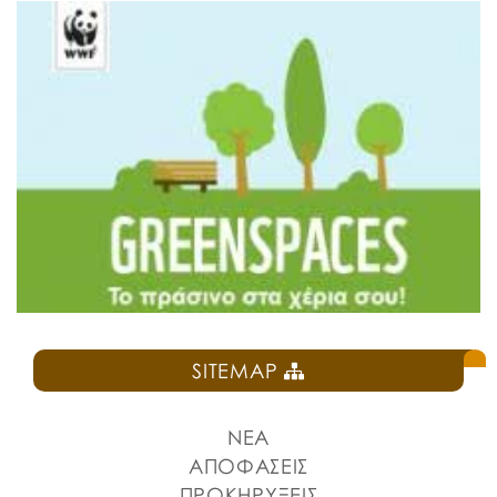
SITEMAP
ΝΕΑ
ΑΠΟΦΑΣΕΙΣ
ΠΡΟΚΗΡΥΞΕΙΣ