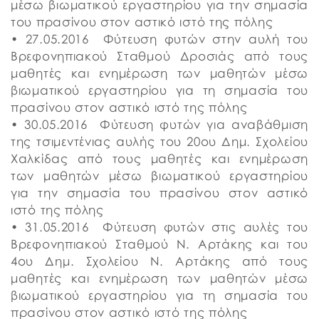
μέσω βιωματικού εργαστηρίου για την σημασία
του πρασίνου στον αστικό ιστό της πόλης
• 27.05.2016 Φύτευση φυτών στην αυλή του
Βρεφονηπιακού Σταθμού Δροσιάς από τους
μαθητές και ενημέρωση των μαθητών μέσω
βιωματικού εργαστηρίου για τη σημασία του
πρασίνου στον αστικό ιστό της πόλης
• 30.05.2016 Φύτευση φυτών για αναβάθμιση
της τσιμεντένιας αυλής του 20ου Δημ. Σχολείου
Χαλκίδας από τους μαθητές και ενημέρωση
των μαθητών μέσω βιωματικού εργαστηρίου
για την σημασία του πρασίνου στον αστικό
ιστό της πόλης
• 31.05.2016 Φύτευση φυτών στις αυλές του
Βρεφονηπιακού Σταθμού Ν. Αρτάκης και του
4ου Δημ. Σχολείου Ν. Αρτάκης από τους
μαθητές και ενημέρωση των μαθητών μέσω
βιωματικού εργαστηρίου για τη σημασία του
πρασίνου στον αστικό ιστό της πόλης