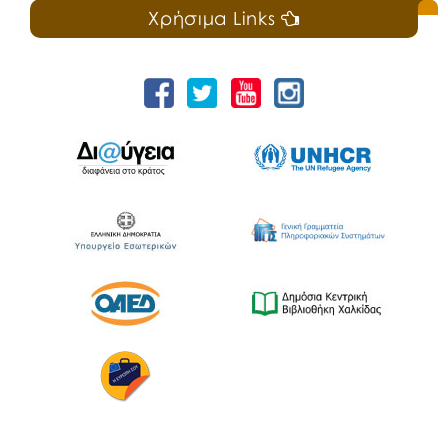
Χρήσιμα Links