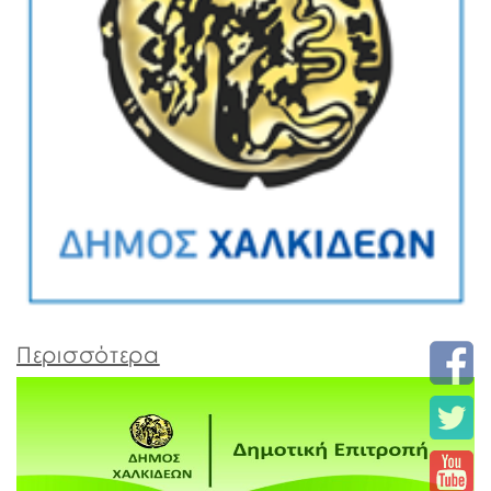
Περισσότερα