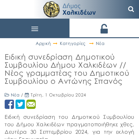
Toggle
navigation
Αρχική
Κατηγορίες
Νέα
Ειδική συνεδρίαση Δημοτικού
Συμβουλίου Δήμου Χαλκιδέων //
Νέος γραμματέας του Δημοτικού
Συμβουλίου ο Αντώνης Σπανός
Νέα
/
Τρίτη, 1 Οκτωβρίου 2024
Ειδική συνεδρίαση του Δημοτικού Συμβουλίου
του Δήμου Χαλκιδέων πραγματοποιήθηκε χθες,
Δευτέρα 30 Σεπτεμβρίου 2024, για την εκλογή