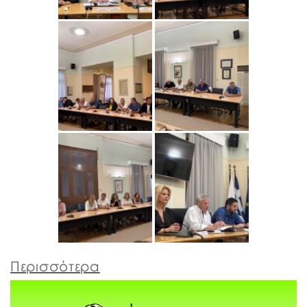
Περισσότερα