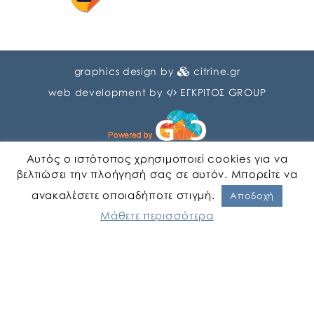
graphics design by
citrine.gr
web development by
ΕΓΚΡΙΤΟΣ GROUP
Αυτός ο ιστότοπος χρησιμοποιεί cookies για να
βελτιώσει την πλοήγησή σας σε αυτόν. Μπορείτε να
ανακαλέσετε οποιαδήποτε στιγμή.
Αγγλικα
Ελληνικα
Αποδοχή
Μάθετε περισσότερα