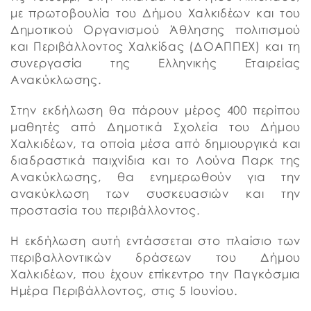
με πρωτοβουλία του Δήμου Χαλκιδέων και του
Δημοτικού Οργανισμού Άθλησης πολιτισμού
και Περιβάλλοντος Χαλκίδας (ΔΟΑΠΠΕΧ) και τη
συνεργασία της Ελληνικής Εταιρείας
Ανακύκλωσης.
Στην εκδήλωση θα πάρουν μέρος 400 περίπου
μαθητές από Δημοτικά Σχολεία του Δήμου
Χαλκιδέων, τα οποία μέσα από δημιουργικά και
διαδραστικά παιχνίδια και το Λούνα Παρκ της
Ανακύκλωσης, θα ενημερωθούν για την
ανακύκλωση των συσκευασιών και την
προστασία του περιβάλλοντος.
Η εκδήλωση αυτή εντάσσεται στο πλαίσιο των
περιβαλλοντικών δράσεων του Δήμου
Χαλκιδέων, που έχουν επίκεντρο την Παγκόσμια
Ημέρα Περιβάλλοντος, στις 5 Ιουνίου.