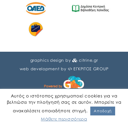
graphics design by
citrine.gr
web development by
ΕΓΚΡΙΤΟΣ GROUP
Αυτός ο ιστότοπος χρησιμοποιεί cookies για να
βελτιώσει την πλοήγησή σας σε αυτόν. Μπορείτε να
ανακαλέσετε οποιαδήποτε στιγμή.
Αγγλικα
Ελληνικα
Αποδοχή
Μάθετε περισσότερα