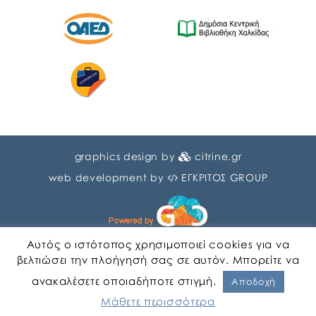
graphics design by
citrine.gr
web development by
ΕΓΚΡΙΤΟΣ GROUP
Αυτός ο ιστότοπος χρησιμοποιεί cookies για να
βελτιώσει την πλοήγησή σας σε αυτόν. Μπορείτε να
ανακαλέσετε οποιαδήποτε στιγμή.
Αγγλικα
Ελληνικα
Αποδοχή
Μάθετε περισσότερα