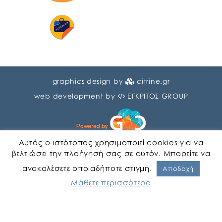
graphics design by
citrine.gr
web development by
ΕΓΚΡΙΤΟΣ GROUP
Αυτός ο ιστότοπος χρησιμοποιεί cookies για να
βελτιώσει την πλοήγησή σας σε αυτόν. Μπορείτε να
ανακαλέσετε οποιαδήποτε στιγμή.
Αγγλικα
Ελληνικα
Αποδοχή
Μάθετε περισσότερα