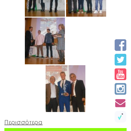
Περισσότερα