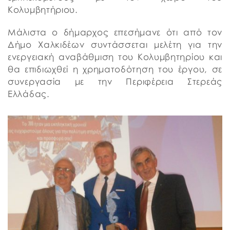
Κολυμβητήριου.
Μάλιστα ο δήμαρχος επεσήμανε ότι από τον
Δήμο Χαλκιδέων συντάσσεται μελέτη για την
ενεργειακή αναβάθμιση του Κολυμβητηρίου και
θα επιδιωχθεί η χρηματοδότηση του έργου, σε
συνεργασία με την Περιφέρεια Στερεάς
Ελλάδας.