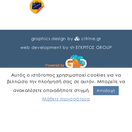
graphics design by
citrine.gr
web development by
ΕΓΚΡΙΤΟΣ GROUP
Αυτός ο ιστότοπος χρησιμοποιεί cookies για να
βελτιώσει την πλοήγησή σας σε αυτόν. Μπορείτε να
ανακαλέσετε οποιαδήποτε στιγμή.
Αγγλικα
Ελληνικα
Αποδοχή
Μάθετε περισσότερα