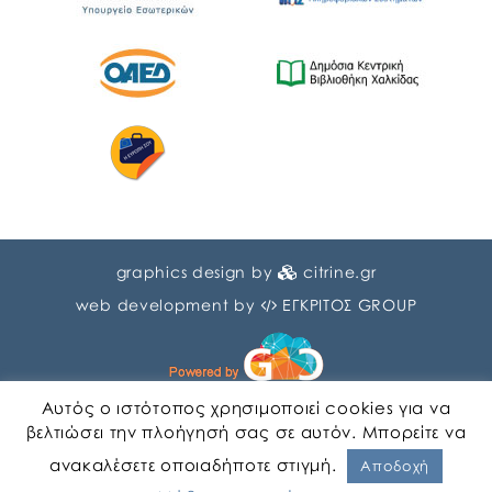
graphics design by
citrine.gr
web development by
ΕΓΚΡΙΤΟΣ GROUP
Αυτός ο ιστότοπος χρησιμοποιεί cookies για να
βελτιώσει την πλοήγησή σας σε αυτόν. Μπορείτε να
ανακαλέσετε οποιαδήποτε στιγμή.
Αγγλικα
Ελληνικα
Αποδοχή