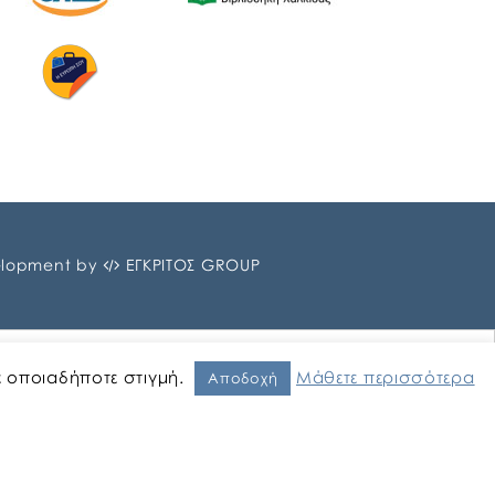
lopment by
ΕΓΚΡΙΤΟΣ GROUP
ε οποιαδήποτε στιγμή.
Μάθετε περισσότερα
Αποδοχή