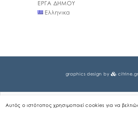
ΕΡΓΑ ΔΗΜΟΥ
Ελληνικα
graphics design by
citrine.g
Αυτός ο ιστότοπος χρησιμοποιεί cookies για να βελτι