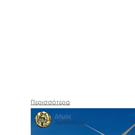
Περισσότερα