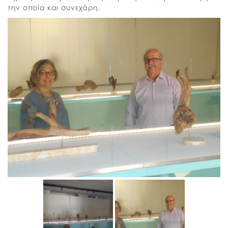
την οποία και συνεχάρη.