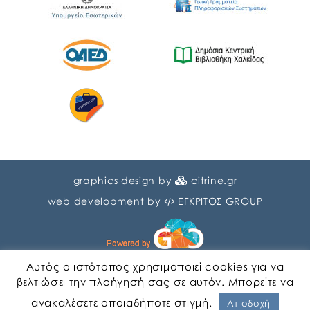
graphics design by
citrine.gr
web development by
ΕΓΚΡΙΤΟΣ GROUP
Αυτός ο ιστότοπος χρησιμοποιεί cookies για να
βελτιώσει την πλοήγησή σας σε αυτόν. Μπορείτε να
ανακαλέσετε οποιαδήποτε στιγμή.
Αγγλικα
Ελληνικα
Αποδοχή