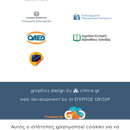
graphics design by
citrine.gr
web development by
ΕΓΚΡΙΤΟΣ GROUP
Αυτός ο ιστότοπος χρησιμοποιεί cookies για να