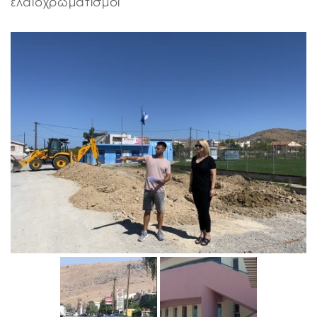
ελαιοχρωματισμοί