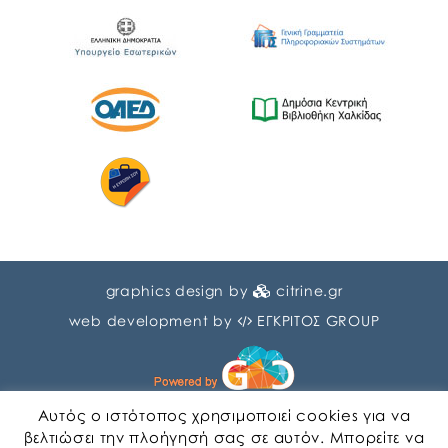
graphics design by
citrine.gr
web development by
ΕΓΚΡΙΤΟΣ GROUP
Αυτός ο ιστότοπος χρησιμοποιεί cookies για να
βελτιώσει την πλοήγησή σας σε αυτόν. Μπορείτε να