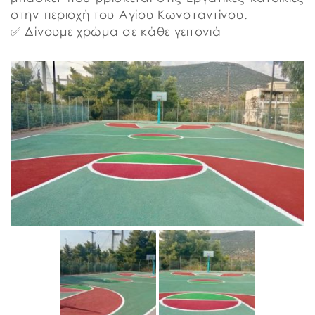
στην περιοχή του Αγίου Κωνσταντίνου.
✅ Δίνουμε χρώμα σε κάθε γειτονιά