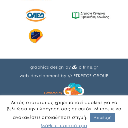
graphics design by
citrine.gr
web development by
ΕΓΚΡΙΤΟΣ GROUP
Αυτός ο ιστότοπος χρησιμοποιεί cookies για να
βελτιώσει την πλοήγησή σας σε αυτόν. Μπορείτε να
ανακαλέσετε οποιαδήποτε στιγμή.
Αγγλικα
Ελληνικα
Αποδοχή
Μάθετε περισσότερα