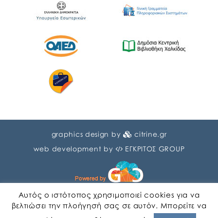
graphics design by
citrine.gr
web development by
ΕΓΚΡΙΤΟΣ GROUP
Αυτός ο ιστότοπος χρησιμοποιεί cookies για να
βελτιώσει την πλοήγησή σας σε αυτόν. Μπορείτε να