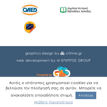
graphics design by
citrine.gr
web development by
ΕΓΚΡΙΤΟΣ GROUP
Αυτός ο ιστότοπος χρησιμοποιεί cookies για να
βελτιώσει την πλοήγησή σας σε αυτόν. Μπορείτε να
ανακαλέσετε οποιαδήποτε στιγμή.
Αγγλικα
Ελληνικα
Αποδοχή
Μάθετε περισσότερα