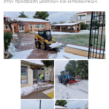
στην πρόσβαση μαθητών και εκπαιδευτικών.