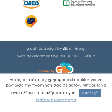
graphics design by
citrine.gr
web development by
ΕΓΚΡΙΤΟΣ GROUP
Αυτός ο ιστότοπος χρησιμοποιεί cookies για να
βελτιώσει την πλοήγησή σας σε αυτόν. Μπορείτε να
ανακαλέσετε οποιαδήποτε στιγμή.
Αγγλικα
Ελληνικα
Αποδοχή
Μάθετε περισσότερα