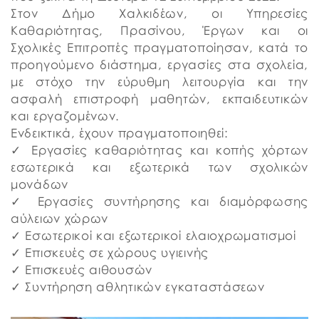
Στον Δήμο Χαλκιδέων, οι Υπηρεσίες
Καθαριότητας, Πρασίνου, Έργων και οι
Σχολικές Επιτροπές πραγματοποίησαν, κατά το
προηγούμενο διάστημα, εργασίες στα σχολεία,
με στόχο την εύρυθμη λειτουργία και την
ασφαλή επιστροφή μαθητών, εκπαιδευτικών
και εργαζομένων.
Ενδεικτικά, έχουν πραγματοποιηθεί:
✓ Εργασίες καθαριότητας και κοπής χόρτων
εσωτερικά και εξωτερικά των σχολικών
μονάδων
✓ Εργασίες συντήρησης και διαμόρφωσης
αύλειων χώρων
✓ Εσωτερικοί και εξωτερικοί ελαιοχρωματισμοί
✓ Επισκευές σε χώρους υγιεινής
✓ Επισκευές αιθουσών
✓ Συντήρηση αθλητικών εγκαταστάσεων