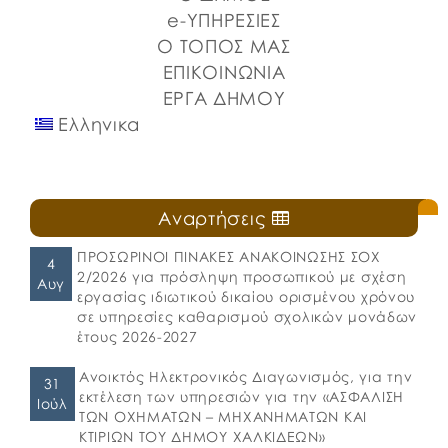
e-ΥΠΗΡΕΣΙΕΣ
Ο ΤΟΠΟΣ ΜΑΣ
ΕΠΙΚΟΙΝΩΝΙΑ
ΕΡΓΑ ΔΗΜΟΥ
Ελληνικα
Αναρτήσεις
ΠΡΟΣΩΡΙΝΟΙ ΠΙΝΑΚΕΣ ΑΝΑΚΟΙΝΩΣΗΣ ΣΟΧ
4
2/2026 για πρόσληψη προσωπικού με σχέση
Αυγ
εργασίας ιδιωτικού δικαίου ορισμένου χρόνου
σε υπηρεσίες καθαρισμού σχολικών μονάδων
έτους 2026-2027
Ανοικτός Ηλεκτρονικός Διαγωνισμός, για την
31
εκτέλεση των υπηρεσιών για την «ΑΣΦΑΛΙΣΗ
Ιούλ
ΤΩΝ ΟΧΗΜΑΤΩΝ – ΜΗΧΑΝΗΜΑΤΩΝ ΚΑΙ
ΚΤΙΡΙΩΝ ΤΟΥ ΔΗΜΟΥ ΧΑΛΚΙΔΕΩΝ»