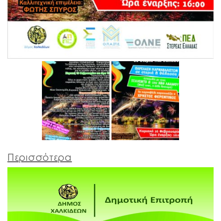
Περισσότερα