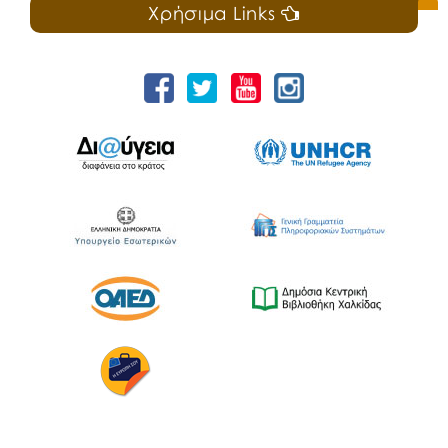
Χρήσιμα Links