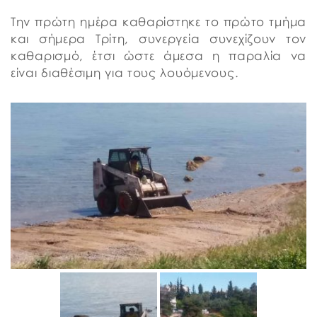
Την πρώτη ημέρα καθαρίστηκε το πρώτο τμήμα
και σήμερα Τρίτη, συνεργεία συνεχίζουν τον
καθαρισμό, έτσι ώστε άμεσα η παραλία να
είναι διαθέσιμη για τους λουόμενους.