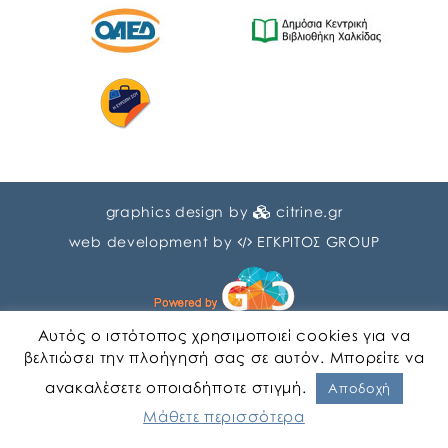
graphics design by
citrine.gr
web development by
ΕΓΚΡΙΤΟΣ GROUP
Αυτός ο ιστότοπος χρησιμοποιεί cookies για να
βελτιώσει την πλοήγησή σας σε αυτόν. Μπορείτε να
ανακαλέσετε οποιαδήποτε στιγμή.
Αγγλικα
Ελληνικα
Αποδοχή
Μάθετε περισσότερα