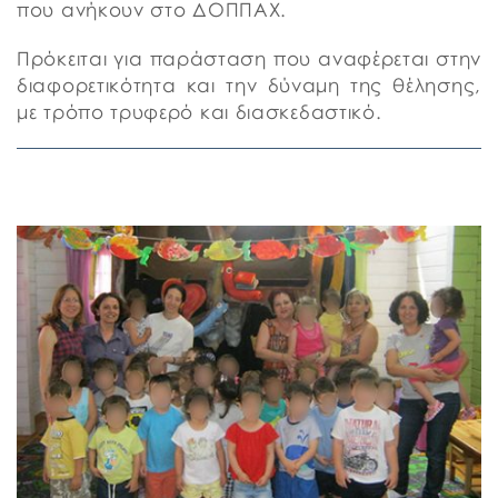
που ανήκουν στο ΔΟΠΠΑΧ.
Πρόκειται για παράσταση που αναφέρεται στην
διαφορετικότητα και την δύναμη της θέλησης,
με τρόπο τρυφερό και διασκεδαστικό.