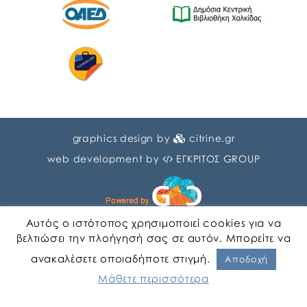
graphics design by
citrine.gr
web development by
ΕΓΚΡΙΤΟΣ GROUP
Αυτός ο ιστότοπος χρησιμοποιεί cookies για να
βελτιώσει την πλοήγησή σας σε αυτόν. Μπορείτε να
ανακαλέσετε οποιαδήποτε στιγμή.
Αγγλικα
Ελληνικα
Αποδοχή
Μάθετε περισσότερα