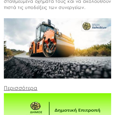
σταθμευμένα οχήματά τους και να ακολουθούν
πιστά τις υποδείξεις των συνεργείων.
Περισσότερα