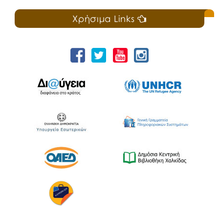
Χρήσιμα Links