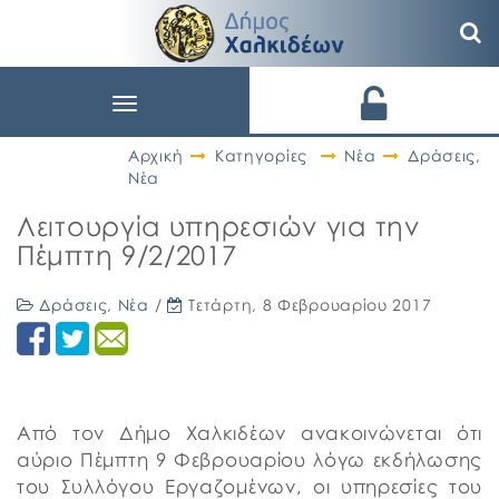
Toggle
navigation
Αρχική
Κατηγορίες
Νέα
Δράσεις
,
Νέα
Λειτουργία υπηρεσιών για την
Πέμπτη 9/2/2017
Δράσεις
,
Νέα
/
Τετάρτη, 8 Φεβρουαρίου 2017
Από τον Δήμο Χαλκιδέων ανακοινώνεται ότι
αύριο Πέμπτη 9 Φεβρουαρίου λόγω εκδήλωσης
του Συλλόγου Εργαζομένων, οι υπηρεσίες του