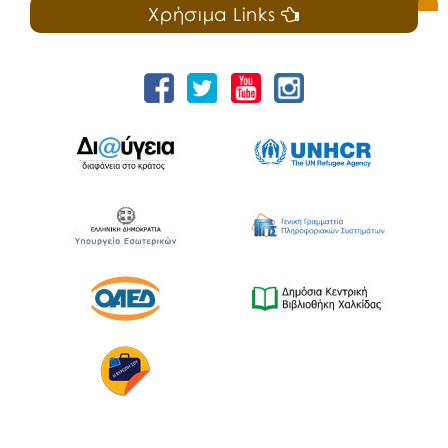
Χρήσιμα Links