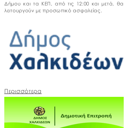
Δήμου και τα ΚΕΠ, από τις 12:00 και μετά, θα
λειτουργούν με προσωπικό ασφαλείας.
Περισσότερα