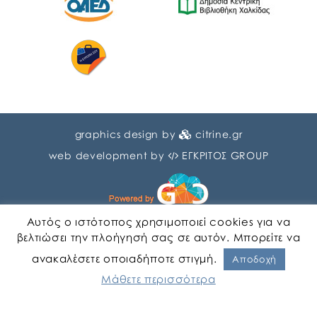
graphics design by
citrine.gr
web development by
ΕΓΚΡΙΤΟΣ GROUP
Αυτός ο ιστότοπος χρησιμοποιεί cookies για να
βελτιώσει την πλοήγησή σας σε αυτόν. Μπορείτε να
ανακαλέσετε οποιαδήποτε στιγμή.
Αγγλικα
Ελληνικα
Αποδοχή
Μάθετε περισσότερα