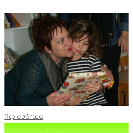
Περισσότερα