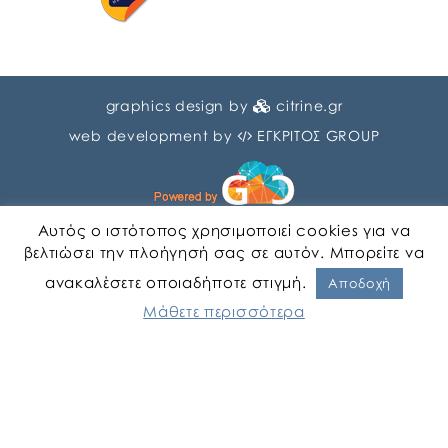
graphics design by
citrine.gr
web development by
ΕΓΚΡΙΤΟΣ GROUP
Αυτός ο ιστότοπος χρησιμοποιεί cookies για να
βελτιώσει την πλοήγησή σας σε αυτόν. Μπορείτε να
ανακαλέσετε οποιαδήποτε στιγμή.
Αγγλικα
Ελληνικα
Αποδοχή
Μάθετε περισσότερα