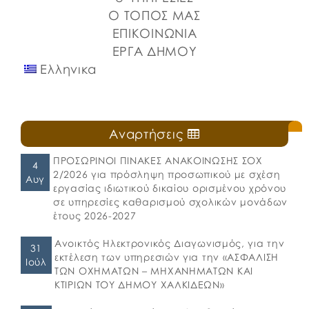
Ο ΤΟΠΟΣ ΜΑΣ
ΕΠΙΚΟΙΝΩΝΙΑ
ΕΡΓΑ ΔΗΜΟΥ
Ελληνικα
Αναρτήσεις
ΠΡΟΣΩΡΙΝΟΙ ΠΙΝΑΚΕΣ ΑΝΑΚΟΙΝΩΣΗΣ ΣΟΧ
4
2/2026 για πρόσληψη προσωπικού με σχέση
Αυγ
εργασίας ιδιωτικού δικαίου ορισμένου χρόνου
σε υπηρεσίες καθαρισμού σχολικών μονάδων
έτους 2026-2027
Ανοικτός Ηλεκτρονικός Διαγωνισμός, για την
31
εκτέλεση των υπηρεσιών για την «ΑΣΦΑΛΙΣΗ
Ιούλ
ΤΩΝ ΟΧΗΜΑΤΩΝ – ΜΗΧΑΝΗΜΑΤΩΝ ΚΑΙ
ΚΤΙΡΙΩΝ ΤΟΥ ΔΗΜΟΥ ΧΑΛΚΙΔΕΩΝ»