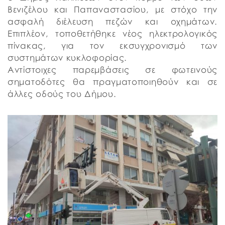
Βενιζέλου και Παπαναστασίου, με στόχο την
ασφαλή διέλευση πεζών και οχημάτων.
Επιπλέον, τοποθετήθηκε νέος ηλεκτρολογικός
πίνακας, για τον εκσυγχρονισμό των
συστημάτων κυκλοφορίας.
Αντίστοιχες παρεμβάσεις σε φωτεινούς
σηματοδότες θα πραγματοποιηθούν και σε
άλλες οδούς του Δήμου.