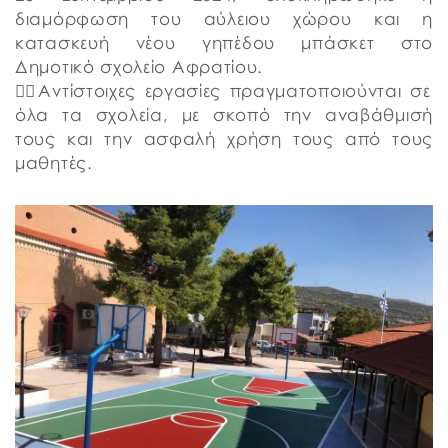
διαμόρφωση του αύλειου χώρου και η
κατασκευή νέου γηπέδου μπάσκετ στο
Δημοτικό σχολείο Αφρατίου.
👉🏼Αντίστοιχες εργασίες πραγματοποιούνται σε
όλα τα σχολεία, με σκοπό την αναβάθμισή
τους και την ασφαλή χρήση τους από τους
μαθητές.