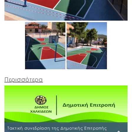
Περισσότερα
Τακτική συνεδρίαση της Δημοτικής Επιτροπής