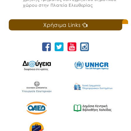
χώρου στην Πλατεία Ελευθερίας
Χρήσιμα Links