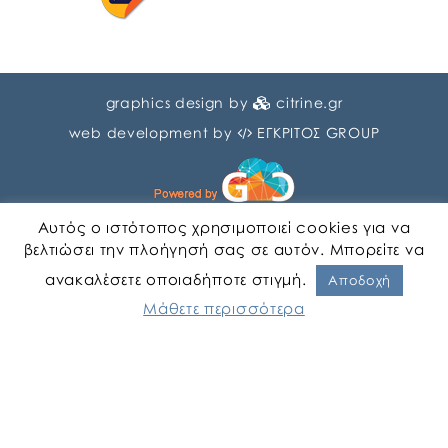
graphics design by
citrine.gr
web development by
ΕΓΚΡΙΤΟΣ GROUP
Αυτός ο ιστότοπος χρησιμοποιεί cookies για να
βελτιώσει την πλοήγησή σας σε αυτόν. Μπορείτε να
ανακαλέσετε οποιαδήποτε στιγμή.
Αγγλικα
Ελληνικα
Αποδοχή
Μάθετε περισσότερα