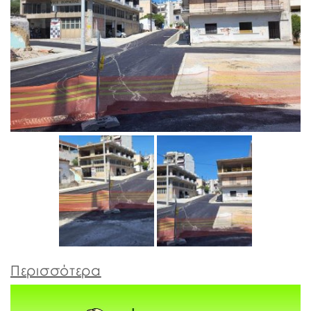
Περισσότερα