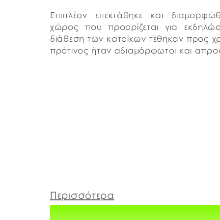
Επιπλέον επεκτάθηκε και διαμορφώ
χώρος που προορίζεται για εκδηλώσ
διάθεση των κατοίκων τέθηκαν προς χρ
πρότινος ήταν αδιαμόρφωτοι και απρο
Περισσότερα