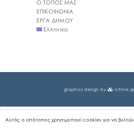
Ο ΤΟΠΟΣ ΜΑΣ
ΕΠΙΚΟΙΝΩΝΙΑ
ΕΡΓΑ ΔΗΜΟΥ
Ελληνικα
graphics design by
citrine.g
Αυτός ο ιστότοπος χρησιμοποιεί cookies για να βελτι