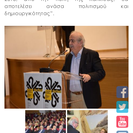
αποτελέσει ανάσα πολιτισμού και
δημιουργικότητας”.