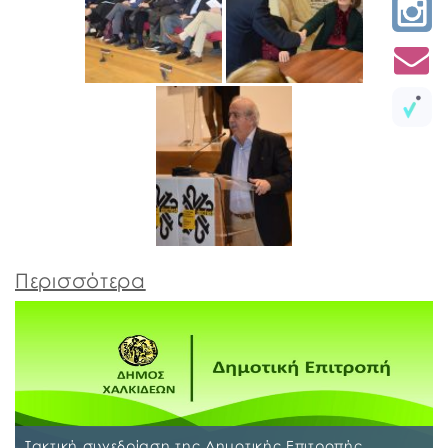
Περισσότερα
Τακτική συνεδρίαση της Δημοτικής Επιτροπής