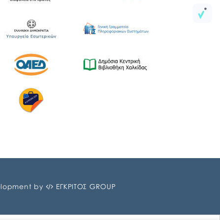
lopment by
ΕΓΚΡΙΤΟΣ GROUP