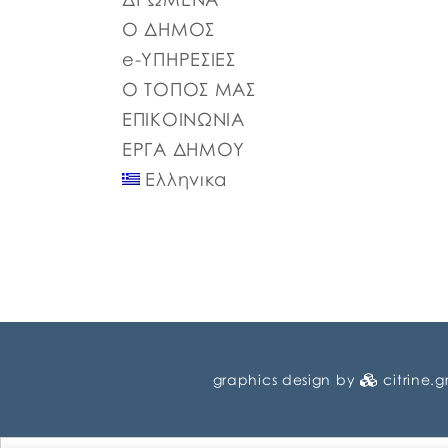
Ο ΔΗΜΟΣ
e-ΥΠΗΡΕΣΙΕΣ
Ο ΤΟΠΟΣ ΜΑΣ
ΕΠΙΚΟΙΝΩΝΙΑ
ΕΡΓΑ ΔΗΜΟΥ
Ελληνικα
graphics design by
citrine.g