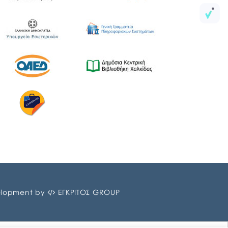
lopment by
ΕΓΚΡΙΤΟΣ GROUP