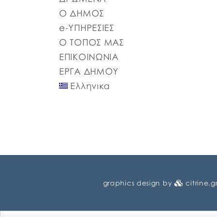
Ο ΔΗΜΟΣ
e-ΥΠΗΡΕΣΙΕΣ
Ο ΤΟΠΟΣ ΜΑΣ
ΕΠΙΚΟΙΝΩΝΙΑ
ΕΡΓΑ ΔΗΜΟΥ
Ελληνικα
graphics design by
citrine.g