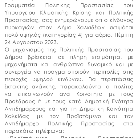
Γραμματεία Πολιτικής Προστασίας του
Υπουργείου Κλιματικής Κρίσης και Πολιτικής
Προστασίας, σας ενημερώνουμε ότι ο κίνδυνος
πυρκαγιών στον Δήμο Χαλκιδέων εκτιμάται
πολύ υψηλός (κατηγορίας 4) για αύριο, Πέμπτη
24 Αυγούστου 2023.
Ο μηχανισμός της Πολιτικής Προστασίας του
Δήμου βρίσκεται σε πλήρη ετοιμότητα, με
μηχανήματα και ανθρώπινο δυναμικό και με
συνεργεία να πραγματοποιούν περιπολίες στις
περιοχές υψηλού κινδύνου. Για περιπτώσεις
έκτακτης ανάγκης, παρακαλούνται οι πολίτες
να επικοινωνούν ανά Κοινότητα με τους
Προέδρους ή με τους κατά Δημοτική Ενότητα
Αντιδημάρχους και για τη Δημοτική Κοινότητα
Χαλκίδας με τον Προϊστάμενο και τον
Αντιδήμαρχο Πολιτικής Προστασίας στα
παρακάτω τηλέφωνα: