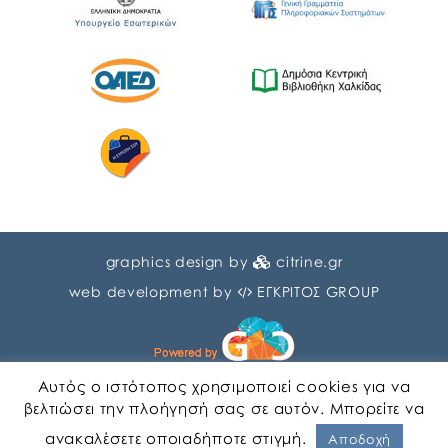
graphics design by
citrine.gr
web development by
ΕΓΚΡΙΤΟΣ GROUP
Αυτός ο ιστότοπος χρησιμοποιεί cookies για να
βελτιώσει την πλοήγησή σας σε αυτόν. Μπορείτε να
ανακαλέσετε οποιαδήποτε στιγμή.
Αγγλικα
Ελληνικα
Αποδοχή