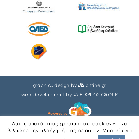
graphics design by
citrine.gr
web development by
ΕΓΚΡΙΤΟΣ GROUP
Αυτός ο ιστότοπος χρησιμοποιεί cookies για να
βελτιώσει την πλοήγησή σας σε αυτόν. Μπορείτε να