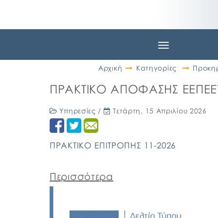
Toggle
navigation
Αρχική
Κατηγορίες
Προκηρ
ΠΡΑΚΤΙΚΟ ΑΠΟΦΑΣΗΣ ΕΕΠΕΕ
Υπηρεσίες
/
Τετάρτη, 15 Απριλίου 2026
ΠΡΑΚΤΙΚΟ ΕΠΙΤΡΟΠΗΣ 11-2026
Περισσότερα