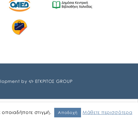
lopment by
ΕΓΚΡΙΤΟΣ GROUP
ε οποιαδήποτε στιγμή.
Μάθετε περισσότερα
Αποδοχή