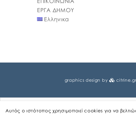
ΕΠΙΚΟΙΝΩΝΙΑ
ΕΡΓΑ ΔΗΜΟΥ
Ελληνικα
graphics design by
citrine.g
Αυτός ο ιστότοπος χρησιμοποιεί cookies για να βελτι